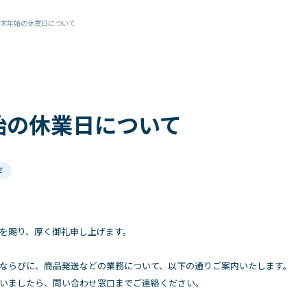
末年始の休業日について
始の休業日について
せ
を賜り、厚く御礼申し上げます。
ならびに、商品発送などの業務について、以下の通りご案内いたします。
いましたら、問い合わせ窓口までご連絡ください。