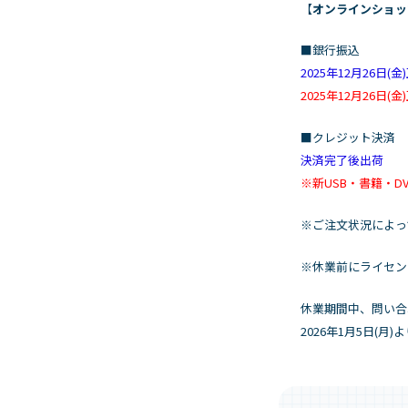
【
オンラインショッ
■銀行振込
2025年12月26日
2025年12月26日
■クレジット決済
決済完了後出荷
※新USB・書籍・
※ご注文状況によっ
※休業前にライセン
休業期間中、問い合
2026年1月5日(