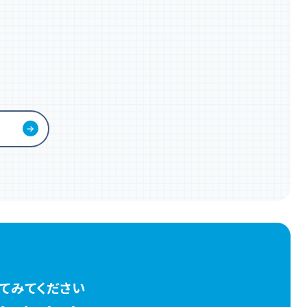
てみてください