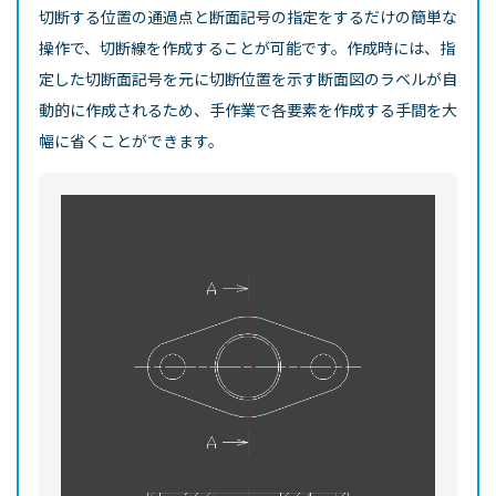
切断する位置の通過点と断面記号の指定をするだけの簡単な
操作で、切断線を作成することが可能です。作成時には、指
定した切断面記号を元に切断位置を示す断面図のラベルが自
動的に作成されるため、手作業で各要素を作成する手間を大
幅に省くことができます。