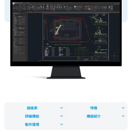
価格表
特徴
詳細機能
機能紹介
動作環境