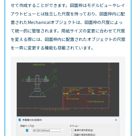
せて作成することができます。図面枠はモデルビューやレイ
アウトビューとは独立した尺度を持っており、図面枠内に配
置されたMechanicalオブジェクトは、図面枠の尺度によっ
て統一的に管理されます。用紙サイズの変更に合わせて尺度
を変える際には、図面枠内に配置されたオブジェクトの尺度
を一斉に変更する機能も搭載されています。