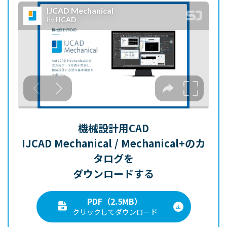
機械設計用CAD
IJCAD Mechanical / Mechanical+のカ
タログを
ダウンロードする
PDF（2.5MB）
クリックしてダウンロード