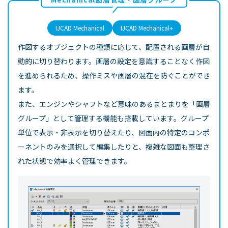
IJCAD Mechanical
IJCAD Mechanical+
作図するオブジェクトの種類に応じて、配置される画層が自
動的に切り替わります。画層の設定を意識することなく作図
を進められるため、操作ミスや画層の混在を防ぐことができ
ます。
また、エンジンやシャフトなど意味のあるまとまりを「画層
グループ」として管理する機能も搭載しています。グループ
単位で表示・非表示を切り替えたり、図面内の特定のコンポ
ーネントのみを選択して編集したりと、複雑な図面も整理さ
れた状態で効率よく管理できます。