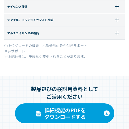
ライセンス種類
シングル、マルチライセンスの機能
マルチライセンスの機能
○上位グレードの機能 △部分的or条件付きサポート
×非サポート
※上記仕様は、予告なく変更されることがあります。
製品選びの検討用資料として
ご活用ください
詳細機能のPDFを
ダウンロードする