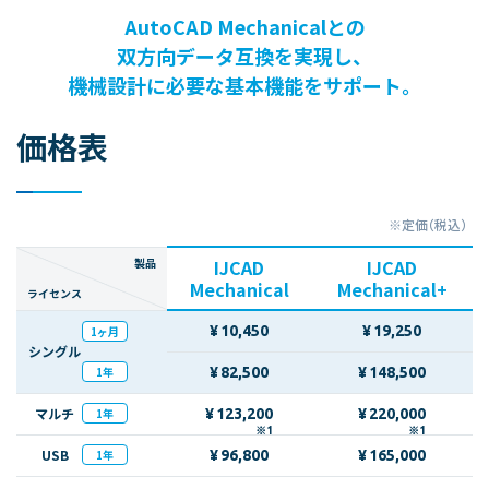
AutoCAD Mechanicalとの
双方向データ互換を実現し、
機械設計に必要な基本機能をサポート。
価格表
※定価（税込）
製品
IJCAD
IJCAD
Mechanical
Mechanical+
ライセンス
¥
10,450
¥
19,250
1ヶ月
シングル
1年
¥
82,500
¥
148,500
マルチ
¥
123,200
¥
220,000
1年
※1
※1
USB
¥
96,800
¥
165,000
1年