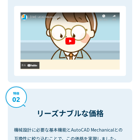
特徴
02
リーズナブルな価格
機械設計に必要な基本機能とAutoCAD Mechanicalとの
互換性に絞り込むことで、この価格を実現しました。