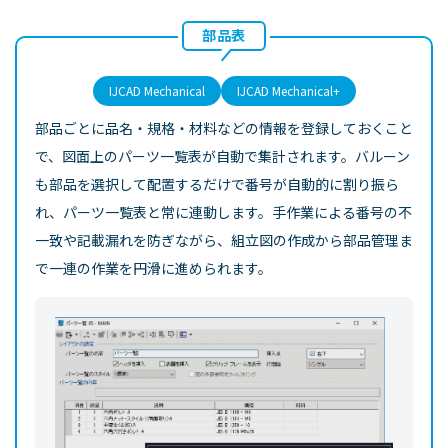
部品表
IJCAD Mechanical
IJCAD Mechanical+
部品ごとに品名・規格・材料などの情報を登録しておくこと
で、図面上のパーツ一覧表が自動で集計されます。バルーン
も部品を選択して配置するだけで番号が自動的に割り振ら
れ、パーツ一覧表と常に連動します。手作業による番号の不
一致や記載漏れを防ぎながら、組立図の作成から部品管理ま
で一連の作業を円滑に進められます。