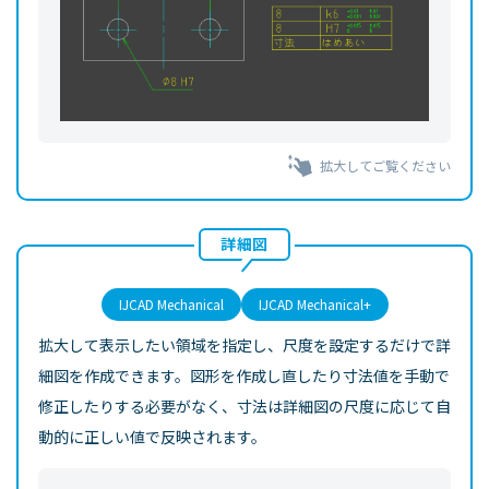
拡大してご覧ください
詳細図
IJCAD Mechanical
IJCAD Mechanical+
拡大して表示したい領域を指定し、尺度を設定するだけで詳
細図を作成できます。図形を作成し直したり寸法値を手動で
修正したりする必要がなく、寸法は詳細図の尺度に応じて自
動的に正しい値で反映されます。