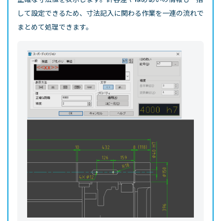
して設定できるため、寸法記入に関わる作業を一連の流れで
まとめて処理できます。