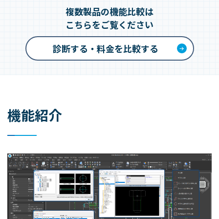
複数製品の機能比較は
こちらをご覧ください
診断する・料金を比較する
機能紹介