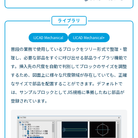
ライブラリ
IJCAD Mechanical
IJCAD Mechanical+
普段の業務で使用しているブロックをツリー形式で整理・管
理し、必要な部品をすぐに呼び出せる部品ライブラリ機能で
す。挿入先の尺度を自動で判別してブロックのサイズを調整
するため、図面上に様々な尺度領域が存在していても、正確
なサイズで部品を配置することができます。デフォルトで
は、サンプルブロックとしてJIS規格に準拠したねじ部品が
登録されています。