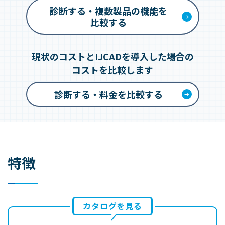
診断する・複数製品の機能を
比較する
現状のコストとIJCADを導入した場合の
コストを比較します
診断する・料金を比較する
特徴
カタログを見る