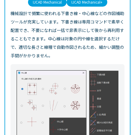
IJCAD Mechanical
IJCAD Mechanical+
機械設計で頻繁に使われる下書き線・中心線などの作図補助
ツールが充実しています。下書き線は専用コマンドで素早く
配置でき、不要になれば一括で非表示にして後から再利用す
ることもできます。中心線は対象の円や線を選択するだけ
で、適切な長さと線種で自動作図されるため、細かい調整の
手間がかかりません。