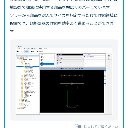
械設計で頻繁に使用する部品を幅広くカバーしています。
ツリーから部品を選んでサイズを指定するだけで作図領域に
配置でき、規格部品の作図を効率よく進めることができま
す。
拡大してご覧ください