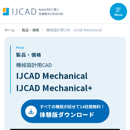
Menu
ホーム
製品・価格
機械設計用CAD IJCAD Mechanical
Price
製品・価格
機械設計用CAD
IJCAD Mechanical
IJCAD Mechanical+
すべての機能が試せて14日間無料！
体験版ダウンロード