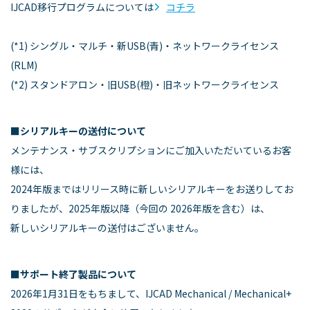
IJCAD移行プログラムについては
コチラ
(*1) シングル・マルチ・新USB(青)・ネットワークライセンス
(RLM)
(*2) スタンドアロン・旧USB(橙)・旧ネットワークライセンス
■シリアルキーの送付について
メンテナンス・サブスクリプションにご加入いただいているお客
様には、
2024年版まではリリース時に新しいシリアルキーをお送りしてお
りましたが、2025年版以降（今回の 2026年版を含む）は、
新しいシリアルキーの送付はございません。
■サポート終了製品について
2026年1月31日をもちまして、IJCAD Mechanical / Mechanical+