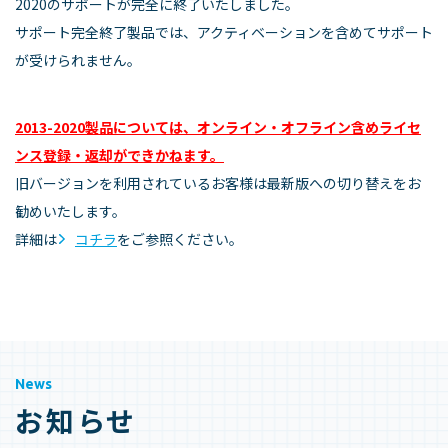
2020のサポートが完全に終了いたしました。
サポート完全終了製品では、アクティベーションを含めてサポート
が受けられません。
2013-2020製品については、オンライン・オフライン含めライセ
ンス登録・返却ができかねます。
旧バージョンを利用されているお客様は最新版への切り替えをお
勧めいたします。
詳細は
コチラ
をご参照ください。
News
お知らせ