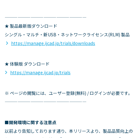
———————————————————
★ 製品最新版ダウンロード
シングル・マルチ・新USB・ネットワークライセンス(RLM) 製品
https://manage.ijcad.jp/trials/downloads
★ 体験版 ダウンロード
https://manage.ijcad.jp/trials
※ ページの閲覧には、ユーザー登録(無料) / ログインが必要です。
———————————————————
■開発環境に関する注意点
以前より告知しております通り、本リリースより、製品品質向上の