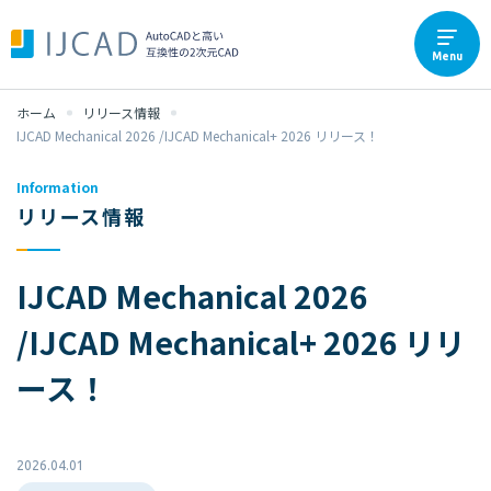
Menu
ホーム
リリース情報
IJCAD Mechanical 2026 /IJCAD Mechanical+ 2026 リリース！
Information
リリース情報
IJCAD Mechanical 2026
/IJCAD Mechanical+ 2026 リリ
ース！
2026.04.01