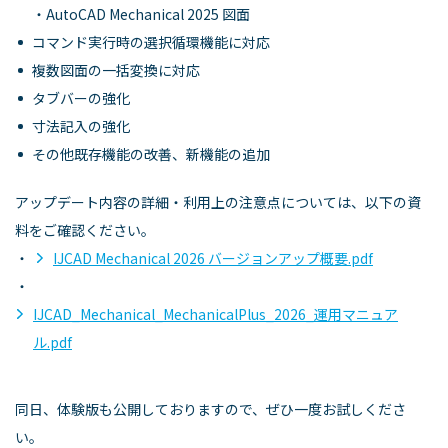
・AutoCAD Mechanical 2025 図面
コマンド実行時の選択循環機能に対応
複数図面の一括変換に対応
タブバーの強化
寸法記入の強化
その他既存機能の改善、新機能の追加
アップデート内容の詳細・利用上の注意点については、以下の資
料をご確認ください。
・
IJCAD Mechanical 2026 バージョンアップ概要.pdf
・
IJCAD_Mechanical_MechanicalPlus_2026_運用マニュア
ル.pdf
同日、体験版も公開しておりますので、ぜひ一度お試しくださ
い。