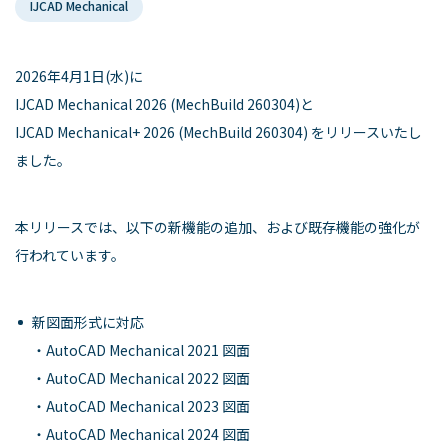
IJCAD Mechanical
2026年4月1日(水)に
IJCAD Mechanical 2026 (MechBuild 260304)と
IJCAD Mechanical+ 2026 (MechBuild 260304) をリリースいたし
ました。
本リリースでは、以下の新機能の追加、および既存機能の強化が
行われています。
新図面形式に対応
・AutoCAD Mechanical 2021 図面
・AutoCAD Mechanical 2022 図面
・AutoCAD Mechanical 2023 図面
・AutoCAD Mechanical 2024 図面