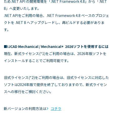
ため.NET API の開発環境を「.NET Framework 4.8」から「.NET
8」へ変更いたします。
.NET APIをご利用の場合、.NET Framework 4.8 ベースのプロジェ
クトを .NET 8 へアップグレードし、再ビルドする必要がありま
す。
■
IJCAD Mechanical / Mechanical+ 2026ソフトを使用するには
現在、新式ライセンス(*1)をご利用の場合は、2026年版ソフトを
インストールすることでご利用可能です。
旧式ライセンス(*2)をご利用の場合は、旧式ライセンスに対応した
ソフトは2024年版で提供を終了しておりますので、新式ライセン
スへの移行をご検討ください。
新バージョンの利用方法は
コチラ