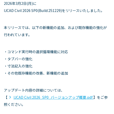
2026年3月2日(月)に
IJCAD Civil 2026 SP0(Build:251229)をリリースいたしました。
本リリースでは、以下の新機能の追加、および既存機能の強化が
行われています。
・コマンド実行時の選択循環機能に対応
・タブバーの強化
・寸法記入の強化
・その他既存機能の改善、新機能の追加
アップデート内容の詳細については、
【
IJCAD Civil 2026_SP0_バージョンアップ概要.pdf
】をご参
照ください。