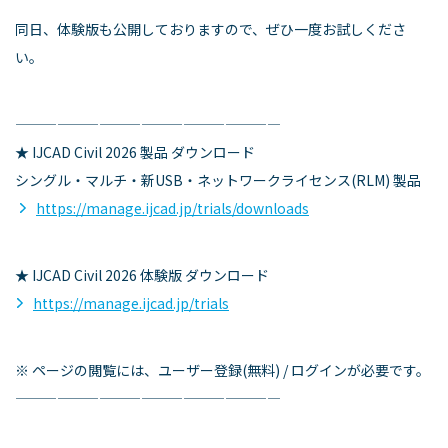
同日、体験版も公開しておりますので、ぜひ一度お試しくださ
い。
———————————————————
★ IJCAD Civil 2026 製品 ダウンロード
シングル・マルチ・新USB・ネットワークライセンス(RLM) 製品
https://manage.ijcad.jp/trials/downloads
★ IJCAD Civil 2026 体験版 ダウンロード
https://manage.ijcad.jp/trials
※ ページの閲覧には、ユーザー登録(無料) / ログインが必要です。
———————————————————