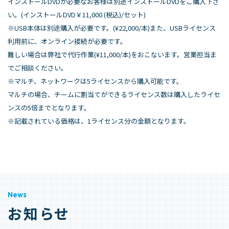
インストールDVDが必要なお客様は別途インストールDVDをご購入下さ
い。(インストールDVD￥11,000 (税込)/セット)
※USB本体は別途購入が必要です。(¥22,000/本)また、USBライセンス
利用前に、オンライン接続が必要です。
難しい場合は弊社で代行作業(¥11,000/本)をおこないます。営業担当ま
でご相談ください。
※マルチ、ネットワークは5ライセンスから購入可能です。
マルチの場合、チームに割当てができるライセンス数は購入したライセ
ンスの5倍までとなります。
※記載されている価格は、1ライセンス分の金額となります。
News
お知らせ