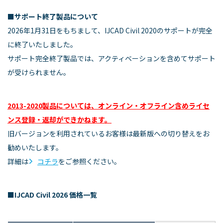
■サポート終了製品について
2026年1月31日をもちまして、IJCAD Civil 2020のサポートが完全
に終了いたしました。
サポート完全終了製品では、アクティベーションを含めてサポート
が受けられません。
2013-2020製品については、オンライン・オフライン含めライセ
ンス登録・返却ができかねます。
旧バージョンを利用されているお客様は最新版への切り替えをお
勧めいたします。
詳細は
コチラ
をご参照ください。
■IJCAD Civil 2026 価格一覧