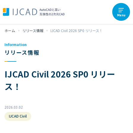
Menu
ホーム
リリース情報
IJCAD Civil 2026 SP0 リリース！
Information
リリース情報
IJCAD Civil 2026 SP0 リリー
ス！
2026.03.02
IJCAD Civil