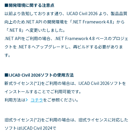
■開発環境に関する注意点
以前より告知しております通り、IJCAD Civil 2026 より、製品品質
向上のため.NET API の開発環境を「.NET Framework 4.8」から
「.NET 8」へ変更いたしました。
.NET APIをご利用の場合、.NET Framework 4.8 ベースのプロジェ
クトを .NET 8 へアップグレードし、再ビルドする必要がありま
す。
■IJCAD Civil 2026ソフトの使用方法
新式ライセンス(*1)をご利用の場合は、IJCAD Civil 2026ソフトを
インストールすることでご利用可能です。
利用方法は
コチラ
をご参照ください。
旧式ライセンス(*2)をご利用の場合は、旧式ライセンスに対応した
ソフトはIJCAD Civil 2024で