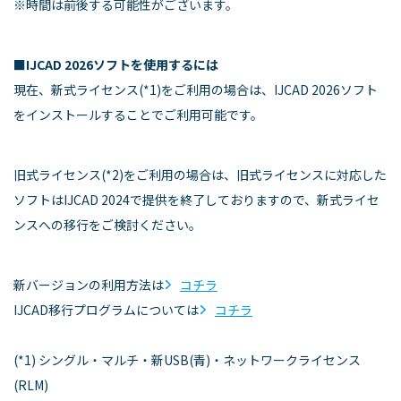
※時間は前後する可能性がございます。
■
IJCAD 2026ソフトを使用するには
現在、新式ライセンス(*1)をご利用の場合は、IJCAD 2026ソフト
をインストールすることでご利用可能です。
旧式ライセンス(*2)をご利用の場合は、旧式ライセンスに対応した
ソフトはIJCAD 2024で提供を終了しておりますので、新式ライセ
ンスへの移行をご検討ください。
新バージョンの利用方法は
コチラ
IJCAD移行プログラムについては
コチラ
(*1) シングル・マルチ・新USB(青)・ネットワークライセンス
(RLM)