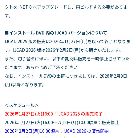
クトを .NET 8 へアップグレードし、再ビルドする必要がありま
す。
■インストール DVD 内の IJCAD バージョンについて
IJCAD 2025 版の販売は2026年1月27日(月)を以って終了となりま
す。IJCAD 2026 版は2026年2月2日(月)から販売いたします。
また、切り替えに伴い、以下の期間は販売を一時停止させていた
だきます。あらかじめご了承ください。
なお、インストールDVDの出荷につきましては、2026年2月9日
(月)以降となります。
＜スケジュール＞
2026年1月27日(火)16:00：IJCAD 2025 の販売終了
2026年1月27日(火)16:00～2月2日(月)10:00頃※：販売停止
2026年2月2日(月)10:00頃※：IJCAD 2026 の販売開始