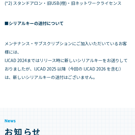
(*2) スタンドアロン・旧USB(橙)・旧ネットワークライセンス
■シリアルキーの送付について
メンテナンス・サブスクリプションにご加入いただいているお客
様には、
IJCAD 2024まではリリース時に新しいシリアルキーをお送りして
おりましたが、IJCAD 2025 以降（今回の IJCAD 2026 を含む）
は、新しいシリアルキーの送付はございません。
News
お知らせ