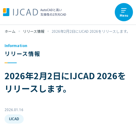
Menu
ホーム
リリース情報
2026年2月2日にIJCAD 2026をリリースします。
Information
リリース情報
2026年2月2日にIJCAD 2026を
リリースします。
2026.01.16
IJCAD